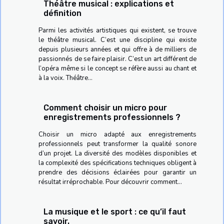
Théâtre musical : explications et
définition
Parmi les activités artistiques qui existent, se trouve
le théâtre musical. C’est une discipline qui existe
depuis plusieurs années et qui offre à de milliers de
passionnés de se faire plaisir. C’est un art différent de
l’opéra même si le concept se réfère aussi au chant et
à la voix. Théâtre...
Comment choisir un micro pour
enregistrements professionnels ?
Choisir un micro adapté aux enregistrements
professionnels peut transformer la qualité sonore
d’un projet. La diversité des modèles disponibles et
la complexité des spécifications techniques obligent à
prendre des décisions éclairées pour garantir un
résultat irréprochable. Pour découvrir comment...
La musique et le sport : ce qu’il faut
savoir.