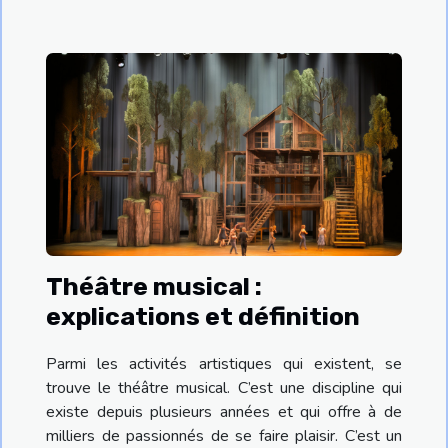
Théâtre musical :
explications et définition
Parmi les activités artistiques qui existent, se
trouve le théâtre musical. C’est une discipline qui
existe depuis plusieurs années et qui offre à de
milliers de passionnés de se faire plaisir. C’est un