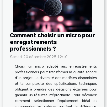
Comment choisir un micro pour
enregistrements
professionnels ?
Samedi 20 décembre 2025 12:10
Choisir un micro adapté aux enregistrements
professionnels peut transformer la qualité sonore
d’un projet. La diversité des modèles disponibles
et la complexité des spécifications techniques
obligent à prendre des décisions éclairées pour
garantir un résultat irréprochable. Pour découvrir
comment sélectionner l’équipement idéal et
comprendre les critères qui font la différence,