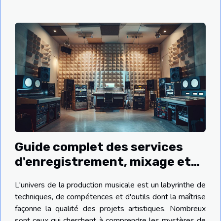
Guide complet des services
d'enregistrement, mixage et
mastering pour projets
L'univers de la production musicale est un labyrinthe de
artistiques
techniques, de compétences et d'outils dont la maîtrise
façonne la qualité des projets artistiques. Nombreux
sont ceux qui cherchent à comprendre les mystères de