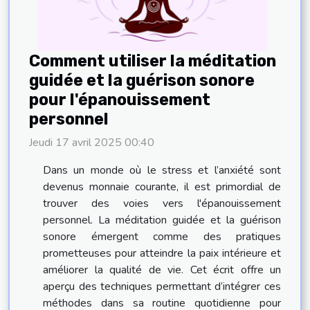
Comment utiliser la méditation
guidée et la guérison sonore
pour l'épanouissement
personnel
Jeudi 17 avril 2025 00:40
Dans un monde où le stress et l’anxiété sont
devenus monnaie courante, il est primordial de
trouver des voies vers l'épanouissement
personnel. La méditation guidée et la guérison
sonore émergent comme des pratiques
prometteuses pour atteindre la paix intérieure et
améliorer la qualité de vie. Cet écrit offre un
aperçu des techniques permettant d’intégrer ces
méthodes dans sa routine quotidienne pour