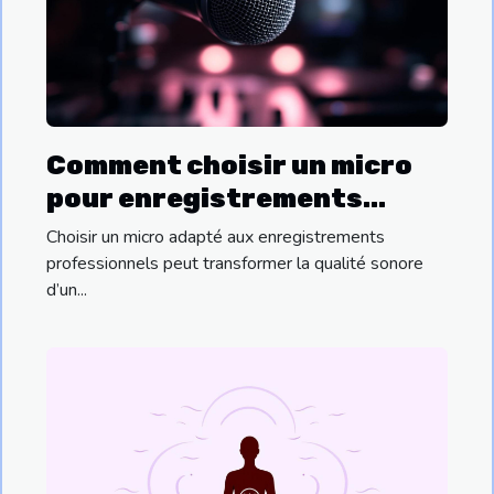
Comment choisir un micro
pour enregistrements
professionnels ?
Choisir un micro adapté aux enregistrements
professionnels peut transformer la qualité sonore
d’un...