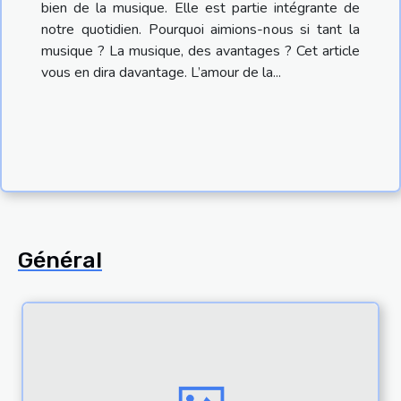
bien de la musique. Elle est partie intégrante de
notre quotidien. Pourquoi aimions-nous si tant la
musique ? La musique, des avantages ? Cet article
vous en dira davantage. L’amour de la...
Général