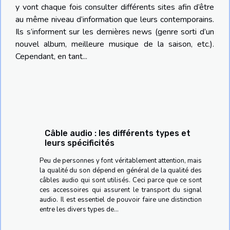
y vont chaque fois consulter différents sites afin d’être
au même niveau d’information que leurs contemporains.
Ils s’informent sur les dernières news (genre sorti d’un
nouvel album, meilleure musique de la saison, etc.).
Cependant, en tant...
Câble audio : les différents types et
leurs spécificités
Peu de personnes y font véritablement attention, mais
la qualité du son dépend en général de la qualité des
câbles audio qui sont utilisés. Ceci parce que ce sont
ces accessoires qui assurent le transport du signal
audio. Il est essentiel de pouvoir faire une distinction
entre les divers types de...