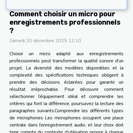
Comment choisir un micro pour
enregistrements professionnels
?
Samedi 20 décembre 2025 12:10
Choisir un micro adapté aux enregistrements
professionnels peut transformer la qualité sonore d’un
projet. La diversité des modèles disponibles et la
complexité des spécifications techniques obligent à
prendre des décisions éclairées pour garantir un
résultat irréprochable. Pour découvrir comment
sélectionner l’équipement idéal et comprendre les
critères qui font la différence, poursuivez la lecture des
paragraphes suivants.Comprendre les différents types
de microphones Les microphones occupent une place
centrale dans l’enregistrement audio, et leur choix doit
tenir compte du contexte d’utilisation propre à chaque