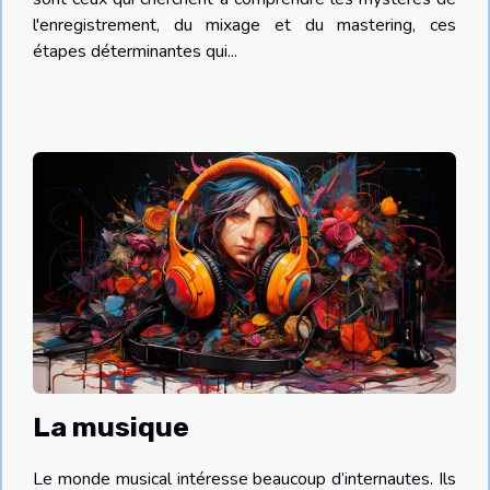
l'enregistrement, du mixage et du mastering, ces
étapes déterminantes qui...
La musique
Le monde musical intéresse beaucoup d’internautes. Ils