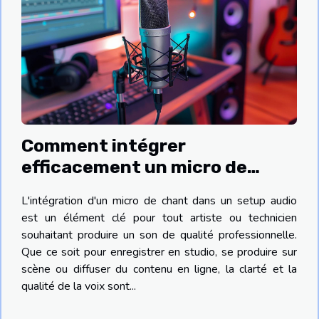
Comment intégrer
efficacement un micro de
chant dans votre setup audio
L'intégration d'un micro de chant dans un setup audio
est un élément clé pour tout artiste ou technicien
souhaitant produire un son de qualité professionnelle.
Que ce soit pour enregistrer en studio, se produire sur
scène ou diffuser du contenu en ligne, la clarté et la
qualité de la voix sont...