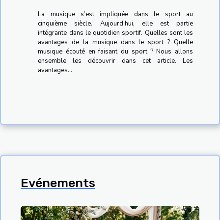
La musique s’est impliquée dans le sport au
cinquième siècle. Aujourd’hui, elle est partie
intégrante dans le quotidien sportif. Quelles sont les
avantages de la musique dans le sport ? Quelle
musique écouté en faisant du sport ? Nous allons
ensemble les découvrir dans cet article. Les
avantages...
Evénements