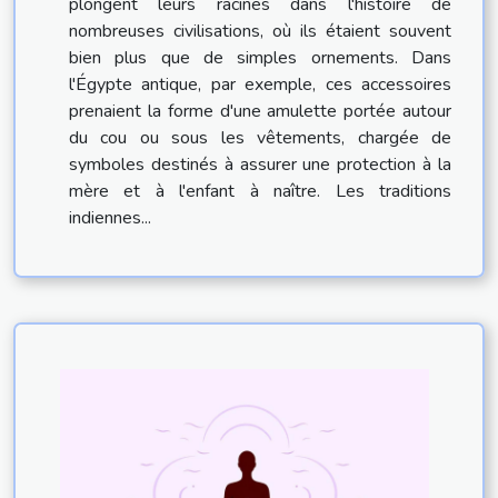
plongent leurs racines dans l'histoire de
nombreuses civilisations, où ils étaient souvent
bien plus que de simples ornements. Dans
l'Égypte antique, par exemple, ces accessoires
prenaient la forme d'une amulette portée autour
du cou ou sous les vêtements, chargée de
symboles destinés à assurer une protection à la
mère et à l'enfant à naître. Les traditions
indiennes...