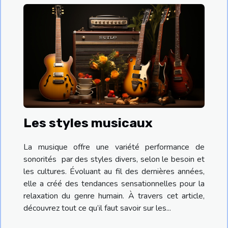
Les styles musicaux
La musique offre une variété performance de
sonorités par des styles divers, selon le besoin et
les cultures. Évoluant au fil des dernières années,
elle a créé des tendances sensationnelles pour la
relaxation du genre humain. À travers cet article,
découvrez tout ce qu’il faut savoir sur les...