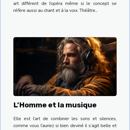
art différent de l’opéra même si le concept se
réfère aussi au chant et à la voix. Théâtre...
L’Homme et la musique
Elle est l’art de combiner les sons et silences,
comme vous l’auriez si bien deviné il s’agit belle et