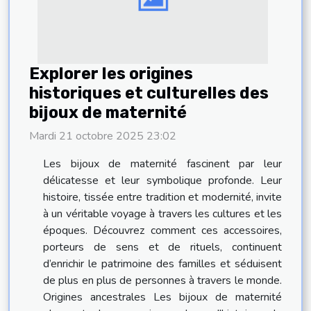
Explorer les origines
historiques et culturelles des
bijoux de maternité
Mardi 21 octobre 2025 23:02
Les bijoux de maternité fascinent par leur
délicatesse et leur symbolique profonde. Leur
histoire, tissée entre tradition et modernité, invite
à un véritable voyage à travers les cultures et les
époques. Découvrez comment ces accessoires,
porteurs de sens et de rituels, continuent
d’enrichir le patrimoine des familles et séduisent
de plus en plus de personnes à travers le monde.
Origines ancestrales Les bijoux de maternité