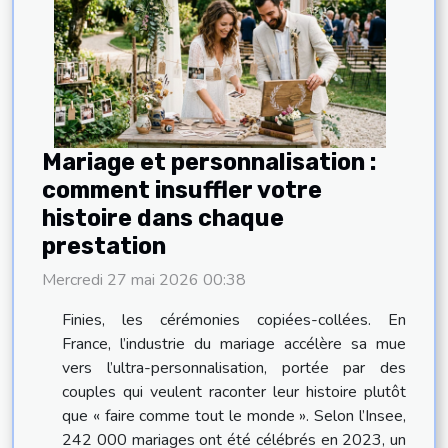
Mariage et personnalisation :
comment insuffler votre
histoire dans chaque
prestation
Mercredi 27 mai 2026 00:38
Finies, les cérémonies copiées-collées. En
France, l’industrie du mariage accélère sa mue
vers l’ultra-personnalisation, portée par des
couples qui veulent raconter leur histoire plutôt
que « faire comme tout le monde ». Selon l’Insee,
242 000 mariages ont été célébrés en 2023, un