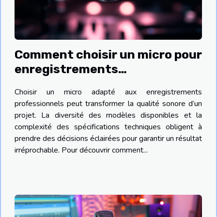
Comment choisir un micro pour
enregistrements
professionnels ?
Choisir un micro adapté aux enregistrements
professionnels peut transformer la qualité sonore d’un
projet. La diversité des modèles disponibles et la
complexité des spécifications techniques obligent à
prendre des décisions éclairées pour garantir un résultat
irréprochable. Pour découvrir comment...