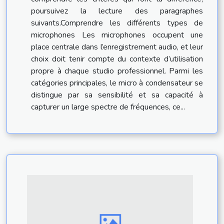
poursuivez la lecture des paragraphes
suivants.Comprendre les différents types de
microphones Les microphones occupent une
place centrale dans l’enregistrement audio, et leur
choix doit tenir compte du contexte d’utilisation
propre à chaque studio professionnel. Parmi les
catégories principales, le micro à condensateur se
distingue par sa sensibilité et sa capacité à
capturer un large spectre de fréquences, ce...