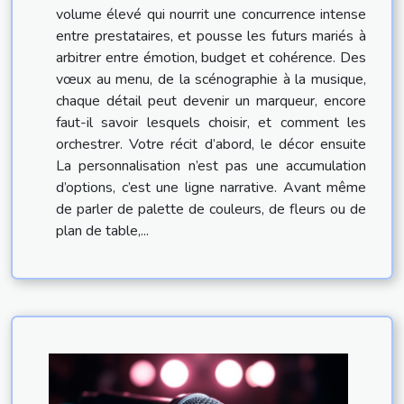
volume élevé qui nourrit une concurrence intense
entre prestataires, et pousse les futurs mariés à
arbitrer entre émotion, budget et cohérence. Des
vœux au menu, de la scénographie à la musique,
chaque détail peut devenir un marqueur, encore
faut-il savoir lesquels choisir, et comment les
orchestrer. Votre récit d’abord, le décor ensuite
La personnalisation n’est pas une accumulation
d’options, c’est une ligne narrative. Avant même
de parler de palette de couleurs, de fleurs ou de
plan de table,...