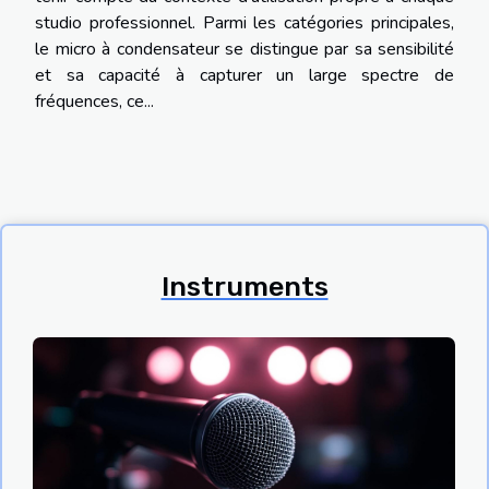
studio professionnel. Parmi les catégories principales,
le micro à condensateur se distingue par sa sensibilité
et sa capacité à capturer un large spectre de
fréquences, ce...
Instruments